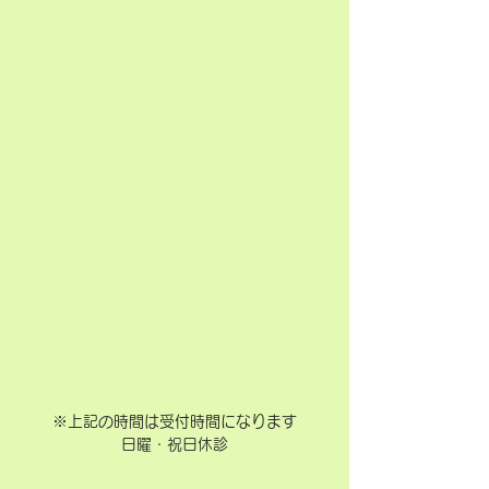
※上記の時間は受付時間になります
日曜・祝日休診