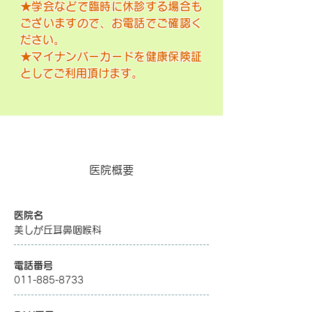
★学会などで臨時に休診する場合も
ございますので、お電話でご確認く
ださい。
★マイナンバーカードを健康保険証
としてご利用頂けます。
医院概要
医院名
美しが丘耳鼻咽喉科
電話番号
011-885-8733